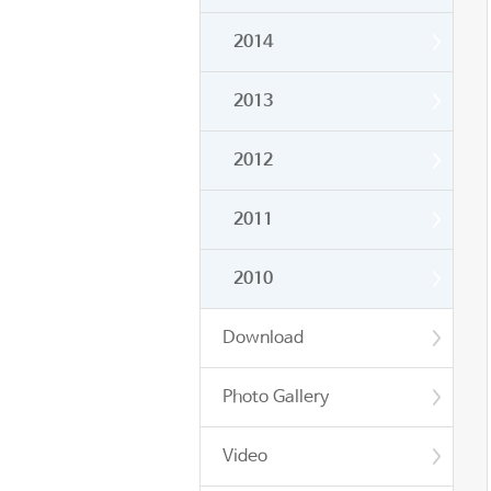
2014
2013
2012
2011
2010
Download
Photo Gallery
Video