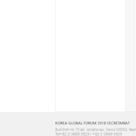
KOREA GLOBAL FORUM 2018 SECRETARIAT
Bukchon-ro 15-gil, Jongno-gu, Seoul 03053, Rep
Tel+82-2-3669-3929 / +82-2-3669-3929