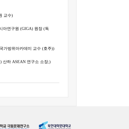
 교수)
아연구원 (GIGA) 원장 (독
국가방위아카데미 교수 (호주))
) 산하 ASEAN 연구소 소장;)